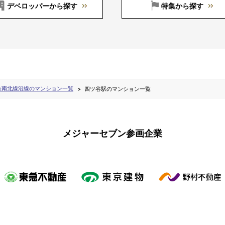
デベロッパーから探す
特集から探す
鉄南北線沿線のマンション一覧
四ツ谷駅のマンション一覧
メジャーセブン参画企業