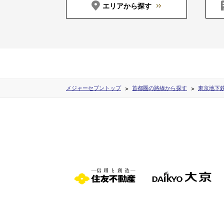
エリアから探す
メジャーセブントップ
首都圏の路線から探す
東京地下