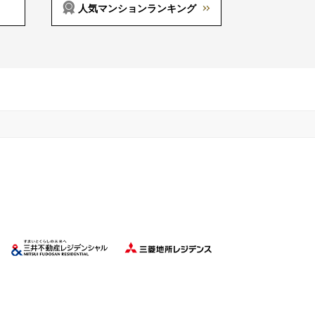
人気マンションランキング