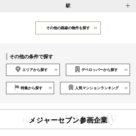
駅
その他の路線の物件を探す
その他の条件で探す
エリアから探す
デベロッパーから探す
特集から探す
人気マンションランキング
メジャーセブン参画企業