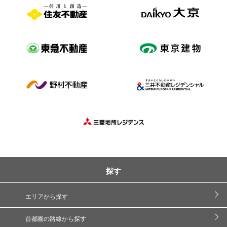
探す
エリアから探す
首都圏の路線から探す