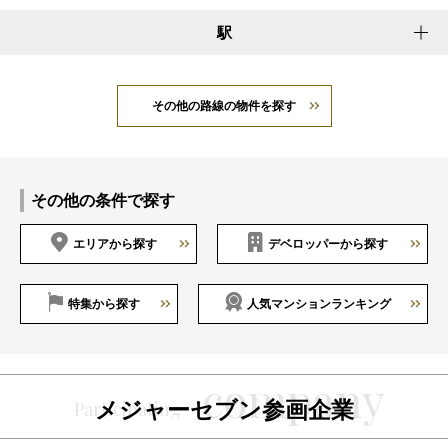
駅
その他の路線の物件を探す
その他の条件で探す
エリアから探す
デベロッパーから探す
特集から探す
人気マンションランキング
メジャーセブン参画企業