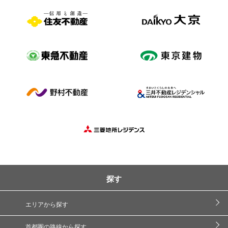
探す
エリアから探す
首都圏の路線から探す