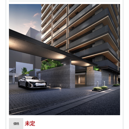
未定
価格