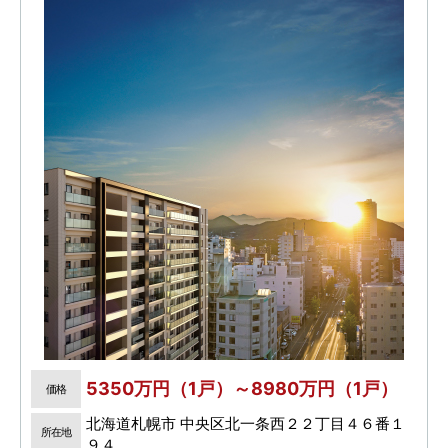
5350万円（1戸）～8980万円（1戸）
価格
北海道札幌市 中央区北一条西２２丁目４６番１
所在地
９４