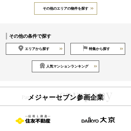
その他のエリアの物件を探す
その他の条件で探す
エリアから探す
特集から探す
人気マンションランキング
メジャーセブン参画企業