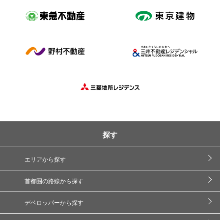
探す
エリアから探す
首都圏の路線から探す
デベロッパーから探す