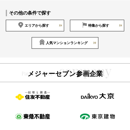
その他の条件で探す
エリアから探す
特集から探す
人気マンションランキング
メジャーセブン参画企業