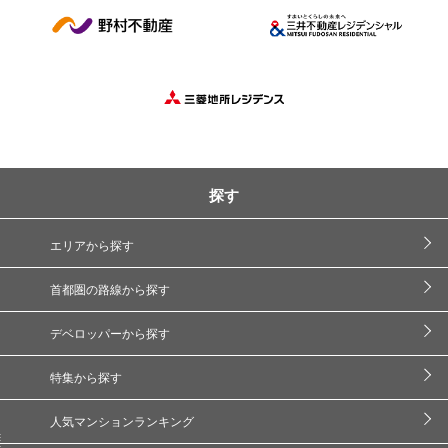
探す
エリアから探す
首都圏の路線から探す
デベロッパーから探す
特集から探す
人気マンションランキング