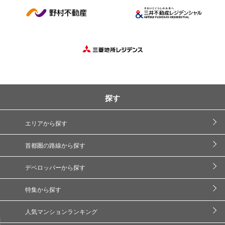
探す
エリアから探す
首都圏の路線から探す
デベロッパーから探す
特集から探す
人気マンションランキング