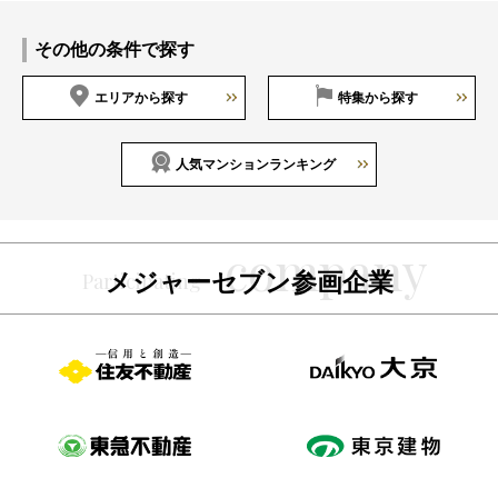
その他の条件で探す
エリアから探す
特集から探す
人気マンションランキング
メジャーセブン参画企業