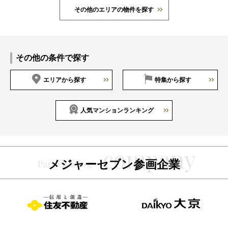
その他のエリアの物件を探す
その他の条件で探す
エリアから探す
特集から探す
人気マンションランキング
メジャーセブン参画企業