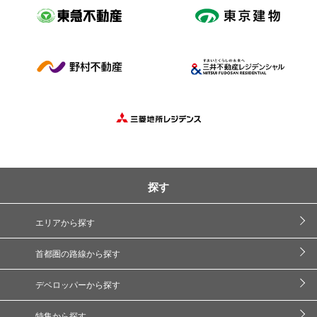
探す
エリアから探す
首都圏の路線から探す
デベロッパーから探す
特集から探す