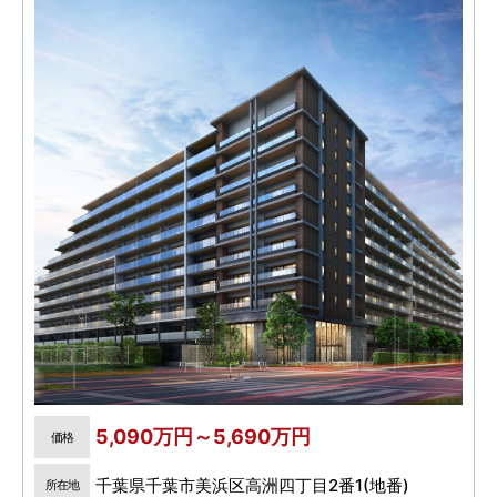
5,090万円～5,690万円
価格
千葉県千葉市美浜区高洲四丁目2番1(地番)
所在地