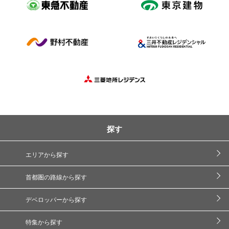
探す
エリアから探す
首都圏の路線から探す
デベロッパーから探す
特集から探す