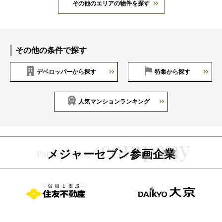
その他のエリアの物件を探す
その他の条件で探す
デベロッパーから探す
特集から探す
人気マンションランキング
メジャーセブン参画企業