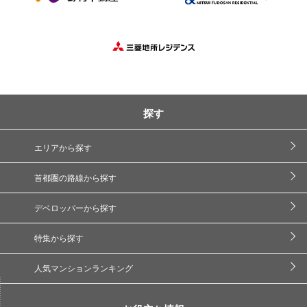
探す
エリアから探す
首都圏の路線から探す
デベロッパーから探す
特集から探す
人気マンションランキング