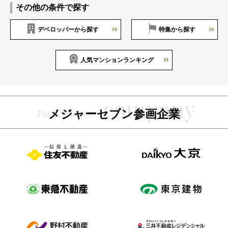
その他の条件で探す
デベロッパーから探す
特集から探す
人気マンションランキング
メジャーセブン参画企業