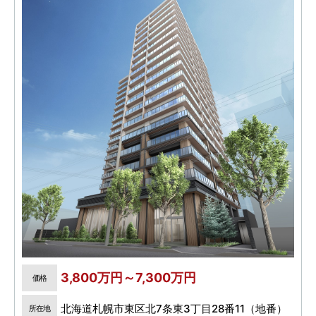
3,800万円～7,300万円
価格
北海道札幌市東区北7条東3丁目28番11（地番）
所在地