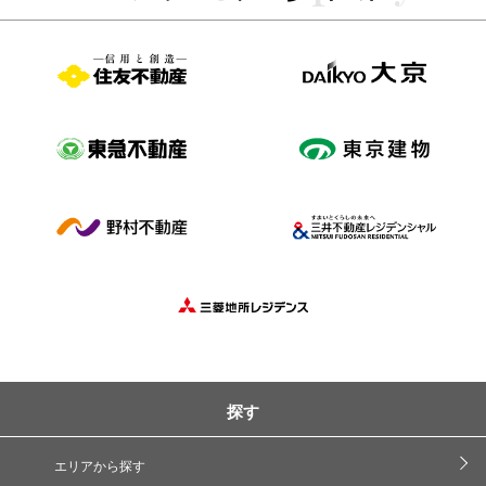
探す
エリアから探す