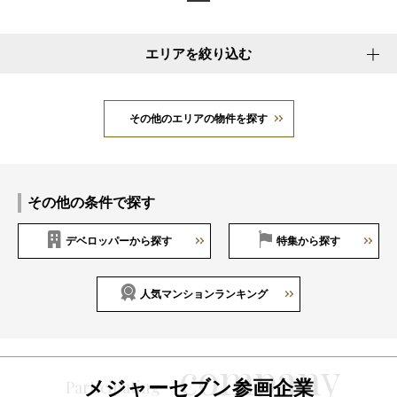
エリアを絞り込む
その他のエリアの物件を探す
その他の条件で探す
デベロッパーから探す
特集から探す
人気マンションランキング
メジャーセブン参画企業