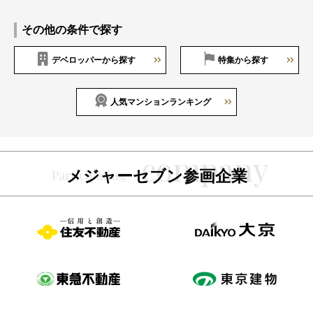
その他の条件で探す
デベロッパーから探す
特集から探す
人気マンションランキング
メジャーセブン参画企業