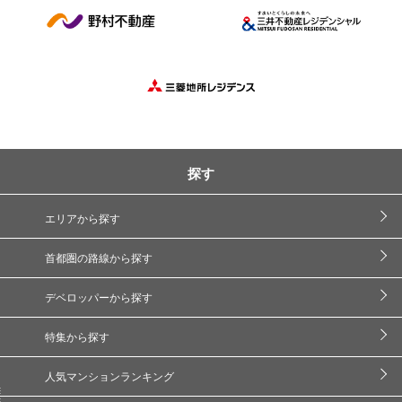
探す
エリアから探す
首都圏の路線から探す
デベロッパーから探す
特集から探す
人気マンションランキング