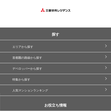
探す
エリアから探す
首都圏の路線から探す
デベロッパーから探す
特集から探す
人気マンションランキング
お役立ち情報