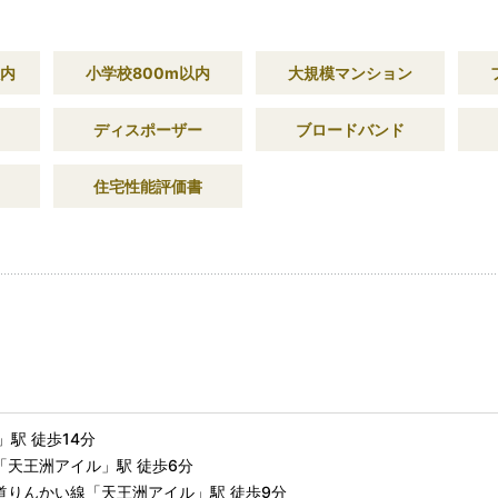
以内
小学校800m以内
大規模マンション
ディスポーザー
ブロードバンド
住宅性能評価書
」駅 徒歩14分
「天王洲アイル」駅 徒歩6分
道りんかい線「天王洲アイル」駅 徒歩9分