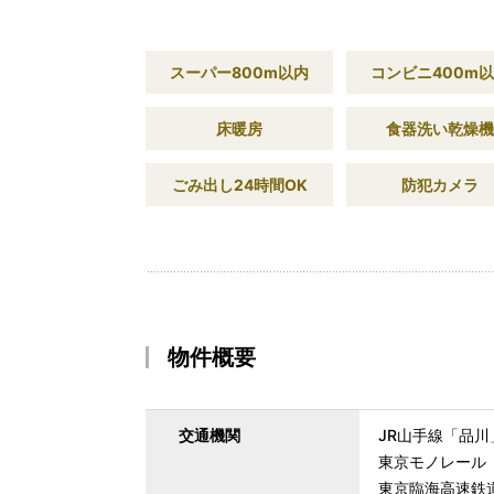
スーパー800m以内
コンビニ400m
床暖房
食器洗い乾燥機
ごみ出し24時間OK
防犯カメラ
物件概要
交通機関
JR山手線「品川
東京モノレール
東京臨海高速鉄