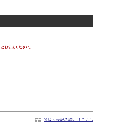
」とお伝えください。
間取り表記の説明はこちら