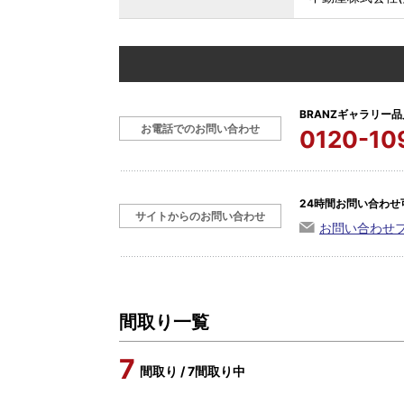
BRANZギャラリー品
お電話でのお問い合わせ
0120-10
24時間お問い合わせ
サイトからのお問い合わせ
お問い合わせ
間取り一覧
7
間取り / 7間取り中