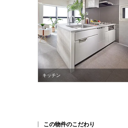
キッチン
この物件のこだわり