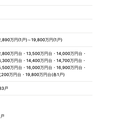
2,890万円(1戸)～19,800万円(1戸)
2,800万円台・13,500万円台・14,000万円台・
4,300万円台・14,400万円台・14,700万円台・
5,500万円台・16,000万円台・16,900万円台・
7,200万円台・19,800万円台(各1戸)
33戸
1戸