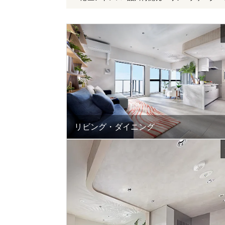
リビング・ダイニング