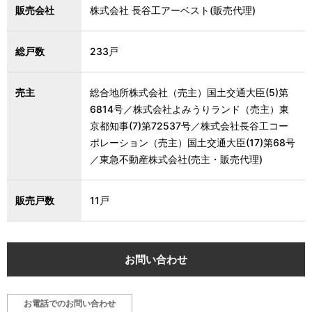
販売会社
株式会社 長谷工アーベスト(販売代理)
総戸数
233戸
売主
総合地所株式会社（売主）国土交通大臣(5)第
6814号／株式会社よみうりランド（売主）東
京都知事(7)第72537号／株式会社長谷工コー
ポレーション（売主）国土交通大臣(17)第68号
／東急不動産株式会社(売主・販売代理)
販売戸数
11戸
お問い合わせ
お電話でのお問い合わせ