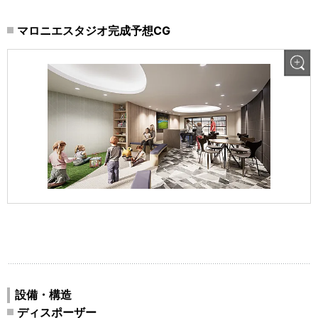
マロニエスタジオ完成予想CG
設備・構造
ディスポーザー