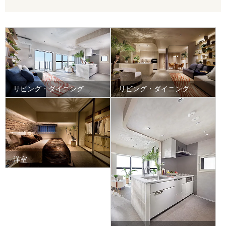
リビング・ダイニング
リビング・ダイニング
洋室