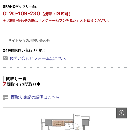
BRANZギャラリー品川
0120-109-230
（携帯・PHS可）
※ お問い合わせの際は「メジャーセブンを見た」とお伝えください。
サイトからのお問い合わせ
24時間お問い合わせ可能！
お問い合わせフォームはこちら
間取り一覧
7
間取り / 7間取り中
間取り表記の説明はこちら