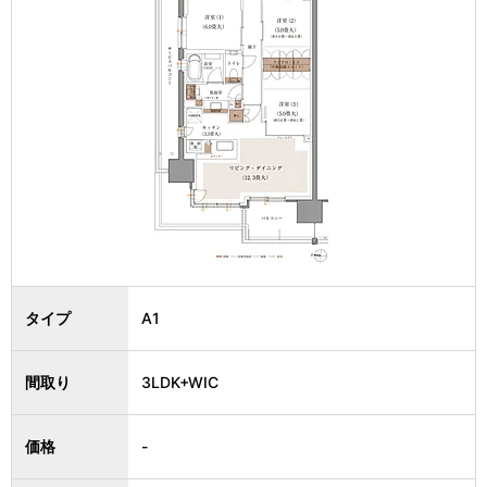
タイプ
A1
間取り
3LDK+WIC
価格
-