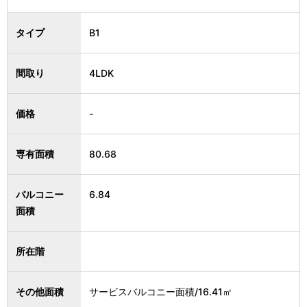
タイプ
B1
間取り
4LDK
価格
-
専有面積
80.68
バルコニー
6.84
面積
所在階
その他面積
サービスバルコニー面積/16.41㎡