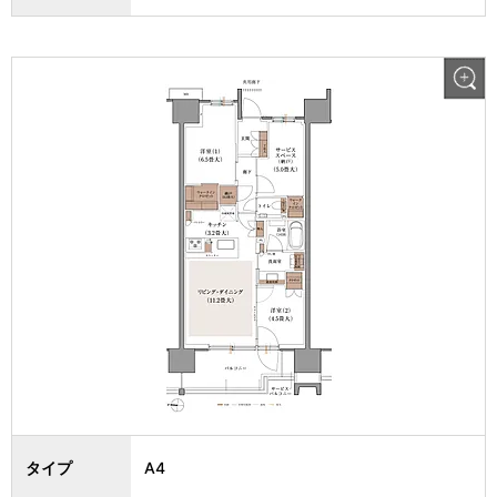
タイプ
A4