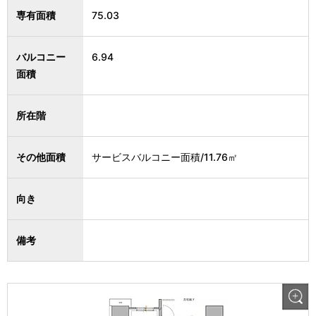
専有面積
75.03
バルコニー
6.94
面積
所在階
その他面積
サービスバルコニー面積/11.76㎡
向き
備考