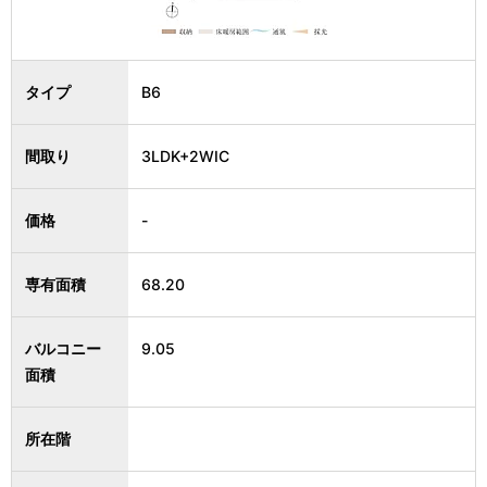
タイプ
B6
間取り
3LDK+2WIC
価格
-
専有面積
68.20
バルコニー
9.05
面積
所在階