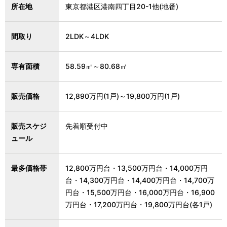
所在地
東京都港区港南四丁目20-1他(地番)
間取り
2LDK～4LDK
専有面積
58.59㎡～80.68㎡
販売価格
12,890万円(1戸)～19,800万円(1戸)
販売スケジ
先着順受付中
ュール
最多価格帯
12,800万円台・13,500万円台・14,000万円
台・14,300万円台・14,400万円台・14,700万
円台・15,500万円台・16,000万円台・16,900
万円台・17,200万円台・19,800万円台(各1戸)