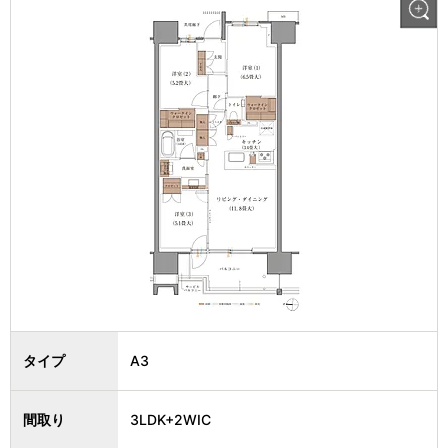
タイプ
A3
間取り
3LDK+2WIC