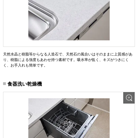
天然水晶と樹脂等からなる人造石で、天然石の風合いはそのままに上質感があ
り、樹脂による強度もあわせ持つ素材です。吸水率が低く、キズがつきにく
く、お手入れも簡単です。
食器洗い乾燥機