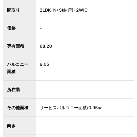
間取り
2LDK+N+S(納戸)+2WIC
価格
-
専有面積
68.20
バルコニー
9.05
面積
所在階
その他面積
サービスバルコニー面積/0.95㎡
向き