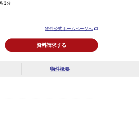
歩3分
物件公式ホームページへ
資料請求する
物件概要