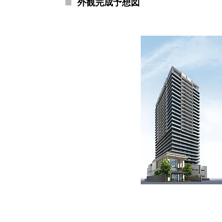
外観完成予想図