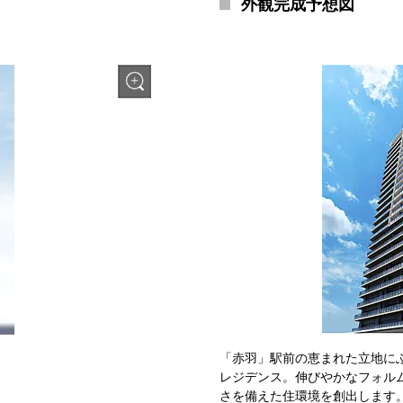
外観完成予想図
「赤羽」駅前の恵まれた立地に
レジデンス。伸びやかなフォル
さを備えた住環境を創出します