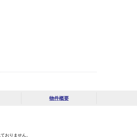
物件概要
れておりません。