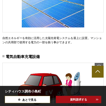
自然エネルギーを有効に活用した太陽光発電システムを屋上に設置。マンショ
ンの共用部で使用する電力の一部を賄う事ができます。
電気自動車充電設備
シティハウス調布小島町
資料請求する
あとで見る