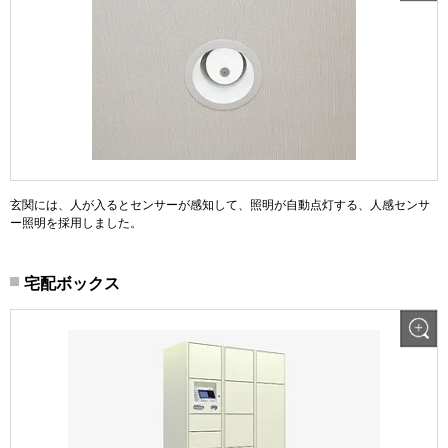
玄関には、人が入るとセンサーが感知して、照明が自動点灯する、人感センサ
ー照明を採用しました。
宅配ボックス