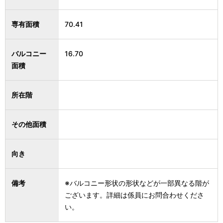
専有面積
70.41
バルコニー
16.70
面積
所在階
その他面積
向き
備考
※バルコニー形状の形状などが一部異なる階が
ございます。詳細は係員にお問合わせくださ
い。