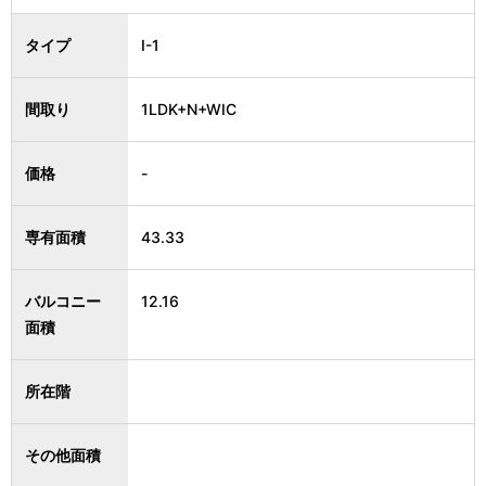
タイプ
I-1
間取り
1LDK+N+WIC
価格
-
専有面積
43.33
バルコニー
12.16
面積
所在階
その他面積