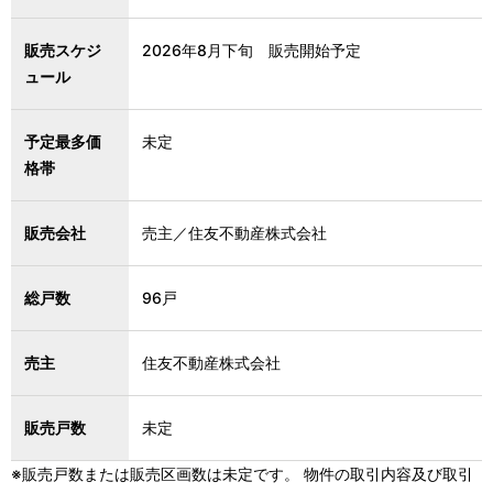
販売スケジ
2026年8月下旬 販売開始予定
ュール
予定最多価
未定
格帯
販売会社
売主／住友不動産株式会社
総戸数
96戸
売主
住友不動産株式会社
販売戸数
未定
※販売戸数または販売区画数は未定です。 物件の取引内容及び取引