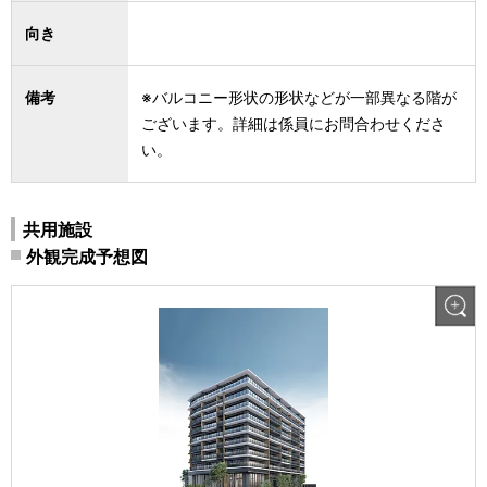
向き
備考
※バルコニー形状の形状などが一部異なる階が
ございます。詳細は係員にお問合わせくださ
い。
共用施設
外観完成予想図