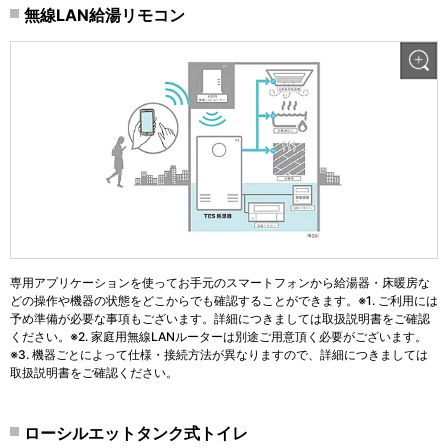
無線LAN給湯リモコン
専用アプリケーションを使ってお手元のスマートフォンから給湯器・床暖房な
どの操作や機器の状態をどこからでも確認することができます。※1. ご利用には
予め準備が必要な事項もございます。詳細につきましては取扱説明書をご確認
ください。※2. 家庭用無線LANルーターは別途ご用意頂く必要がございます。
※3. 機器ごとによって仕様・接続方法が異なりますので、詳細につきましては
取扱説明書をご確認ください。
ローシルエットタンク式トイレ