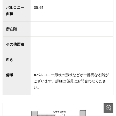
バルコニー
35.61
面積
所在階
その他面積
向き
備考
※バルコニー形状の形状などが一部異なる階が
ございます。詳細は係員にお問合わせくださ
い。