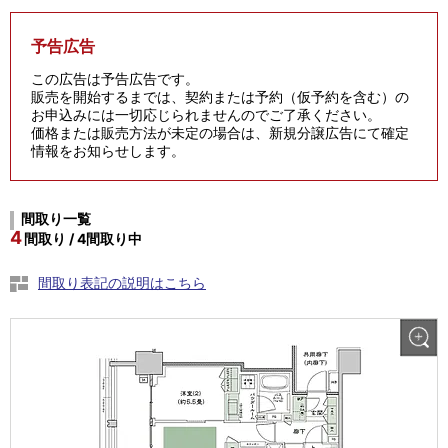
予告広告
この広告は予告広告です。
販売を開始するまでは、契約または予約（仮予約を含む）の
お申込みには一切応じられませんのでご了承ください。
価格または販売方法が未定の場合は、新規分譲広告にて確定
情報をお知らせします。
間取り一覧
4
間取り / 4間取り中
間取り表記の説明はこちら