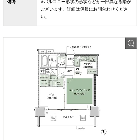
備考
※バルコニー形状の形状などが一部異なる階が
ございます。詳細は係員にお問合わせくださ
い。