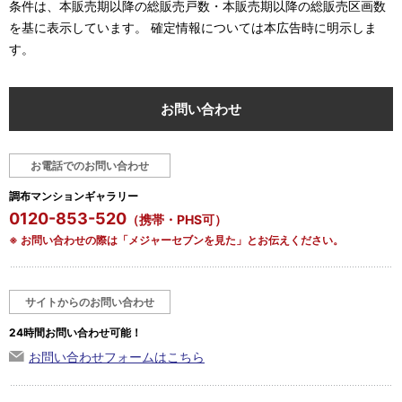
条件は、本販売期以降の総販売戸数・本販売期以降の総販売区画数
を基に表示しています。 確定情報については本広告時に明示しま
す。
お問い合わせ
お電話でのお問い合わせ
調布マンションギャラリー
0120-853-520
（携帯・PHS可）
※ お問い合わせの際は「メジャーセブンを見た」とお伝えください。
サイトからのお問い合わせ
24時間お問い合わせ可能！
お問い合わせフォームはこちら