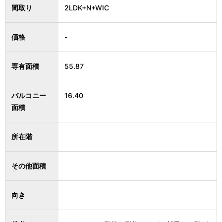
間取り
2LDK+N+WIC
価格
-
専有面積
55.87
バルコニー
16.40
面積
所在階
その他面積
向き