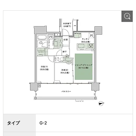
タイプ
G-2