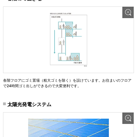
各階フロアにゴミ置場（粗大ゴミを除く）を設けています。お住まいのフロア
で24時間ゴミ出しができるので大変便利です。
太陽光発電システム