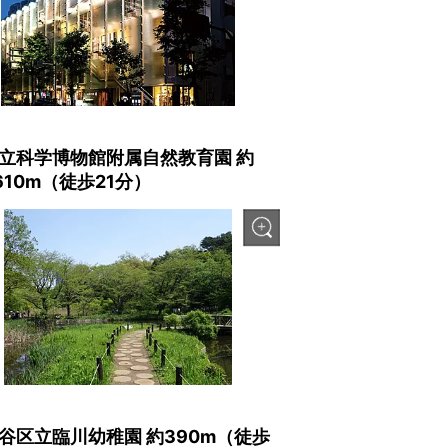
立科学博物館附属自然教育園 約
,610m（徒歩21分）
谷区立臨川幼稚園 約390m（徒歩