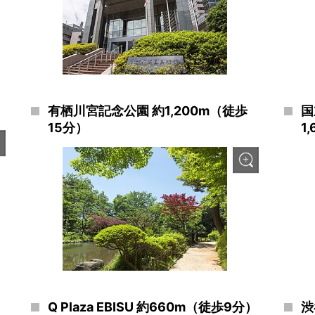
有栖川宮記念公園 約1,200m（徒歩
国
15分）
1
Q Plaza EBISU 約660m（徒歩9分）
渋