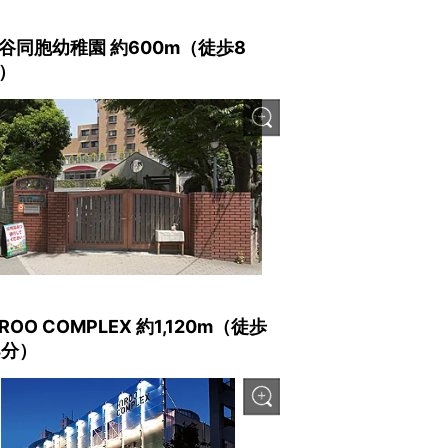
谷同胞幼稚園 約600m（徒歩8
）
IROO COMPLEX 約1,120m（徒歩
4分）