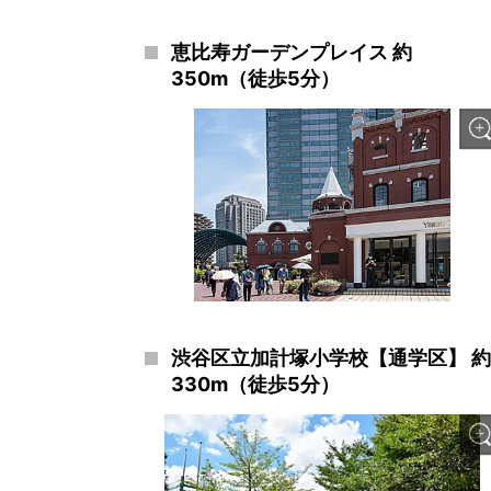
恵比寿ガーデンプレイス 約
350m（徒歩5分）
渋谷区立加計塚小学校【通学区】 約
330m（徒歩5分）