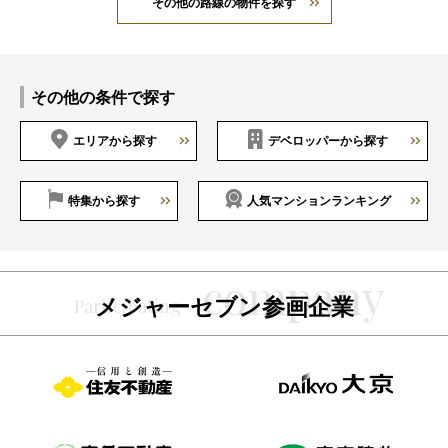
その他の路線の物件を探す
その他の条件で探す
エリアから探す
デベロッパーから探す
特集から探す
人気マンションランキング
メジャーセブン参画企業