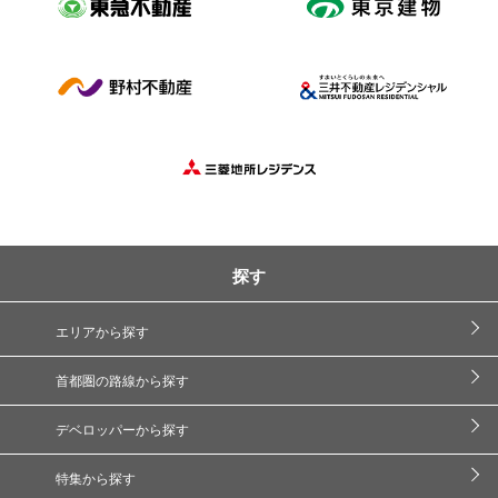
探す
エリアから探す
首都圏の路線から探す
デベロッパーから探す
特集から探す