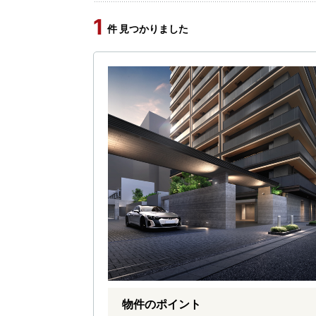
1
件 見つかりました
物件のポイント