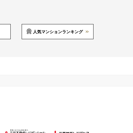
人気マンションランキング