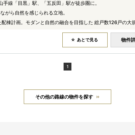
山手線「目黒」駅、「五反田」駅が徒歩圏に。
いながら自然を感じられる立地。
した配棟計画。モダンと自然の融合を目指した 総戸数126戸の大
物件
あとで見る
1
その他の路線の物件を探す