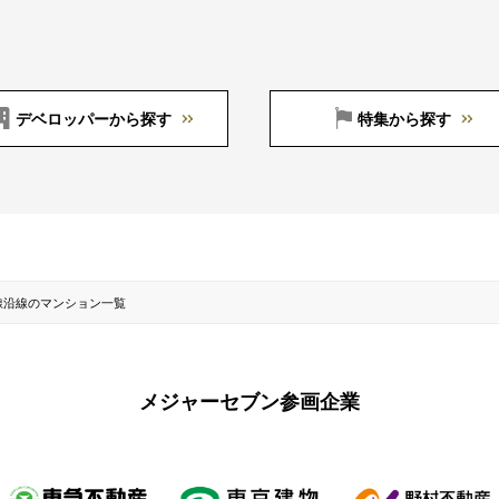
デベロッパーから探す
特集から探す
線沿線のマンション一覧
メジャーセブン参画企業