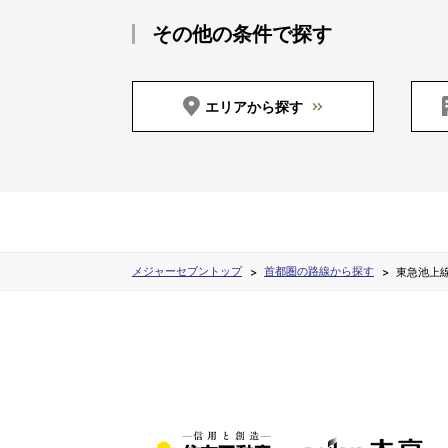
その他の条件で探す
エリアから探す
メジャーセブントップ
首都圏の路線から探す
東急池上