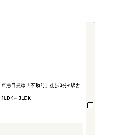
東急目黒線「不動前」徒歩3分※駅舎
1LDK～3LDK