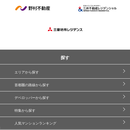
探す
エリアから探す
首都圏の路線から探す
デベロッパーから探す
特集から探す
人気マンションランキング