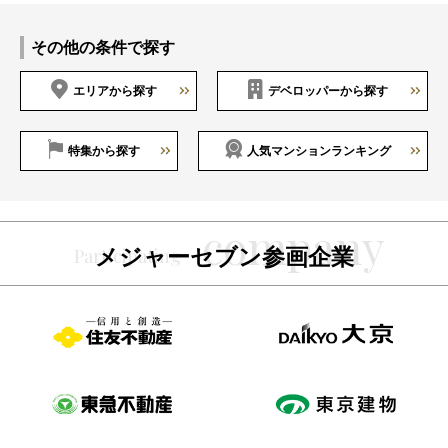
その他の条件で探す
エリアから探す
デベロッパーから探す
特集から探す
人気マンションランキング
メジャーセブン参画企業