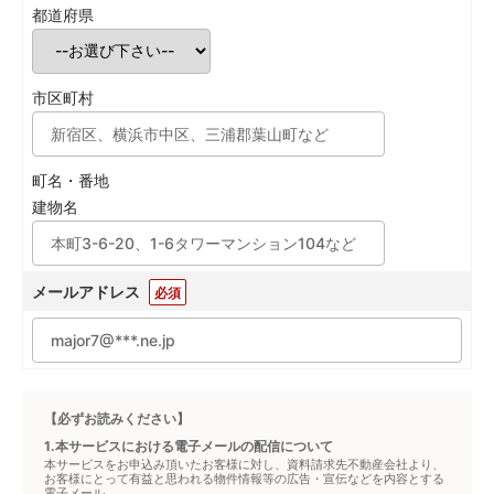
都道府県
市区町村
町名・番地
建物名
メールアドレス
必須
【必ずお読みください】
1.本サービスにおける電子メールの配信について
本サービスをお申込み頂いたお客様に対し、資料請求先不動産会社より、
お客様にとって有益と思われる物件情報等の広告・宣伝などを内容とする
電子メール