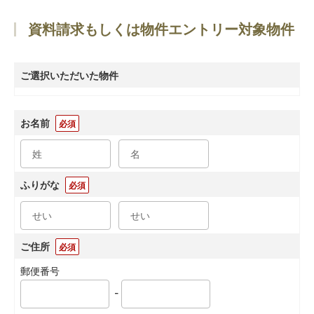
資料請求もしくは物件エントリー対象物件
ご選択いただいた物件
お名前
必須
ふりがな
必須
ご住所
必須
郵便番号
-