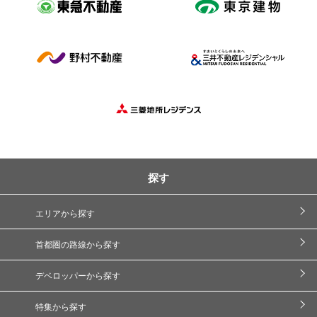
探す
エリアから探す
首都圏の路線から探す
デベロッパーから探す
特集から探す