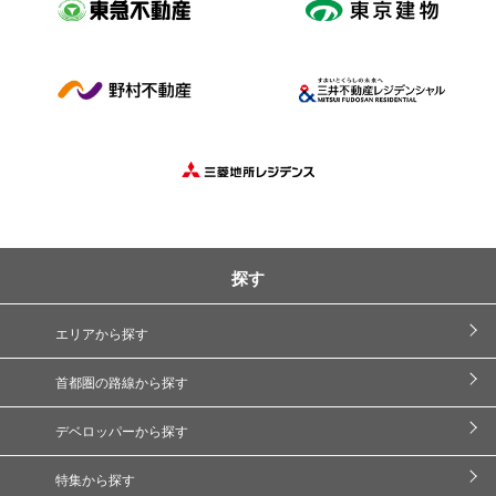
探す
エリアから探す
首都圏の路線から探す
デベロッパーから探す
特集から探す