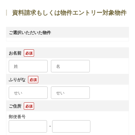
資料請求もしくは物件エントリー対象物件
ご選択いただいた物件
お名前
必須
ふりがな
必須
ご住所
必須
郵便番号
-