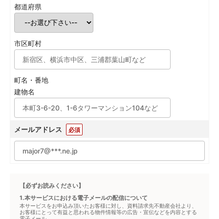
都道府県
市区町村
町名・番地
建物名
メールアドレス
必須
【必ずお読みください】
1.本サービスにおける電子メールの配信について
本サービスをお申込み頂いたお客様に対し、資料請求先不動産会社より、
お客様にとって有益と思われる物件情報等の広告・宣伝などを内容とする
電子メール