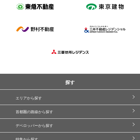
探す
エリアから探す
首都圏の路線から探す
デベロッパーから探す
特集から探す