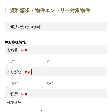
資料請求・物件エントリー対象物件
ご選択いただいた物件
■
お客様情報
お名前
必須
ふりがな
必須
ご住所
必須
郵便番号
-