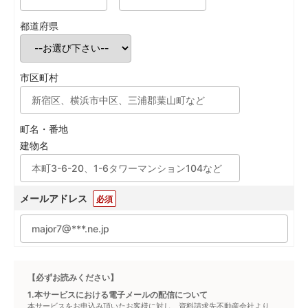
都道府県
市区町村
町名・番地
建物名
メールアドレス
必須
【必ずお読みください】
1.本サービスにおける電子メールの配信について
本サービスをお申込み頂いたお客様に対し、資料請求先不動産会社より、