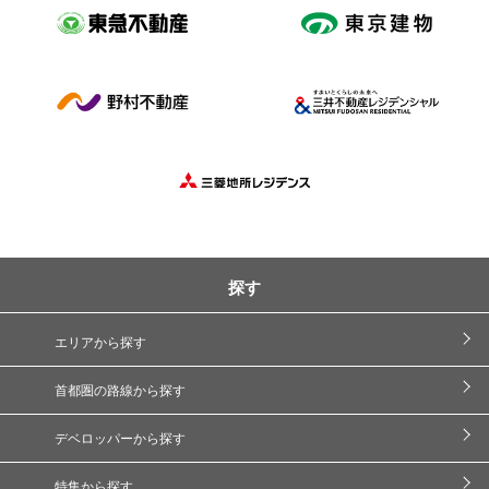
探す
エリアから探す
首都圏の路線から探す
デベロッパーから探す
特集から探す