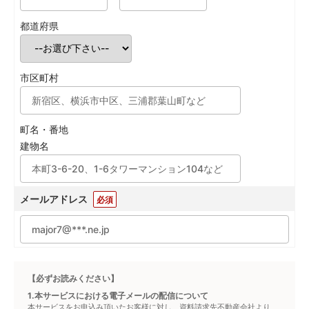
都道府県
市区町村
町名・番地
建物名
メールアドレス
必須
【必ずお読みください】
1.本サービスにおける電子メールの配信について
本サービスをお申込み頂いたお客様に対し、資料請求先不動産会社より、