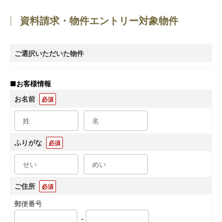
資料請求・物件エントリー対象物件
ご選択いただいた物件
■
お客様情報
お名前
必須
ふりがな
必須
ご住所
必須
郵便番号
-