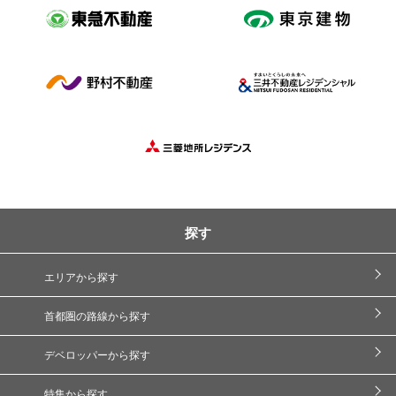
探す
エリアから探す
首都圏の路線から探す
デベロッパーから探す
特集から探す