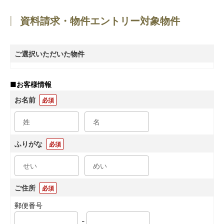
資料請求・物件エントリー対象物件
ご選択いただいた物件
■
お客様情報
お名前
必須
ふりがな
必須
ご住所
必須
郵便番号
-