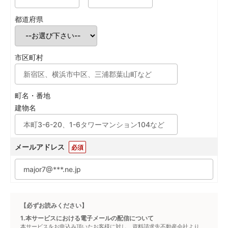
都道府県
市区町村
町名・番地
建物名
メールアドレス
必須
【必ずお読みください】
1.本サービスにおける電子メールの配信について
本サービスをお申込み頂いたお客様に対し、資料請求先不動産会社より、