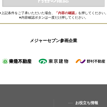
※上記条件をご了承いただいた場合、
「内容の確認」
を押してください
※内容確認ボタンは一度だけ押してください。
メジャーセブン参画企業
お役立ち情報