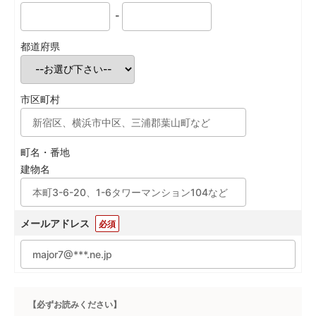
-
都道府県
市区町村
町名・番地
建物名
メールアドレス
必須
【必ずお読みください】