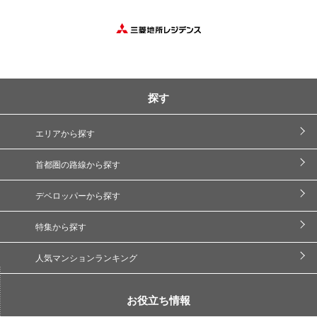
探す
エリアから探す
首都圏の路線から探す
デベロッパーから探す
特集から探す
人気マンションランキング
お役立ち情報