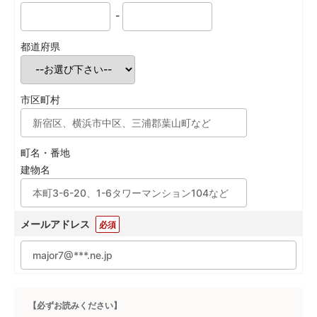
-
都道府県
市区町村
町名・番地
建物名
メールアドレス
必須
【必ずお読みください】