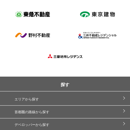
探す
エリアから探す
首都圏の路線から探す
デベロッパーから探す