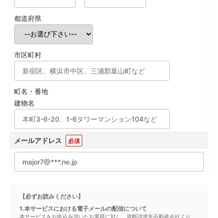
都道府県
市区町村
町名・番地
建物名
メールアドレス
必須
【必ずお読みください】
1.本サービスにおける電子メールの配信について
本サービスをお申込み頂いたお客様に対し、資料請求先不動産会社より、