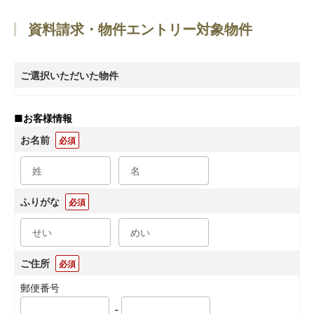
資料請求・物件エントリー対象物件
ご選択いただいた物件
■
お客様情報
お名前
必須
ふりがな
必須
ご住所
必須
郵便番号
-