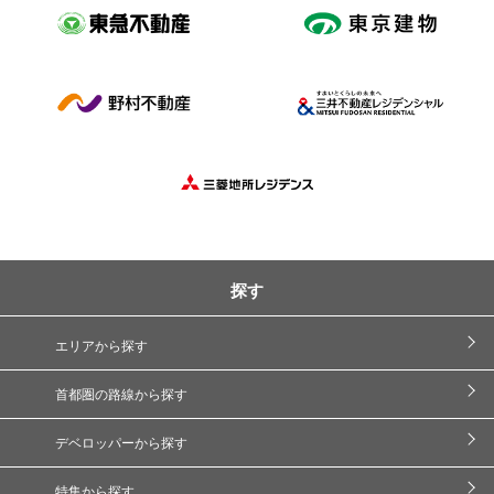
探す
エリアから探す
首都圏の路線から探す
デベロッパーから探す
特集から探す