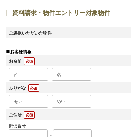
資料請求・物件エントリー対象物件
ご選択いただいた物件
■
お客様情報
お名前
必須
ふりがな
必須
ご住所
必須
郵便番号
-