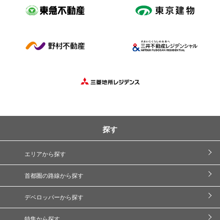
探す
エリアから探す
首都圏の路線から探す
デベロッパーから探す
特集から探す