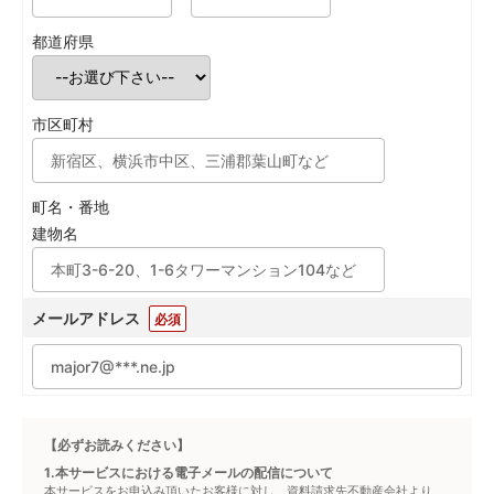
都道府県
市区町村
町名・番地
建物名
メールアドレス
必須
【必ずお読みください】
1.本サービスにおける電子メールの配信について
本サービスをお申込み頂いたお客様に対し、資料請求先不動産会社より、