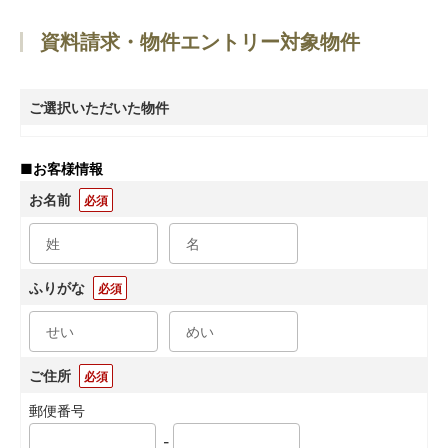
資料請求・物件エントリー対象物件
ご選択いただいた物件
■
お客様情報
お名前
必須
ふりがな
必須
ご住所
必須
郵便番号
-