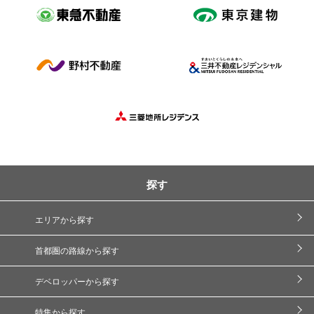
探す
エリアから探す
首都圏の路線から探す
デベロッパーから探す
特集から探す