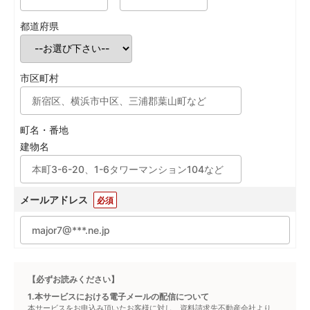
都道府県
市区町村
町名・番地
建物名
メールアドレス
必須
【必ずお読みください】
1.本サービスにおける電子メールの配信について
本サービスをお申込み頂いたお客様に対し、資料請求先不動産会社より、