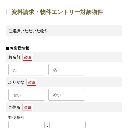
資料請求・物件エントリー対象物件
ご選択いただいた物件
■
お客様情報
お名前
必須
ふりがな
必須
ご住所
必須
郵便番号
-