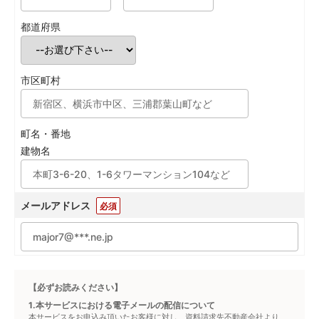
都道府県
市区町村
町名・番地
建物名
メールアドレス
必須
【必ずお読みください】
1.本サービスにおける電子メールの配信について
本サービスをお申込み頂いたお客様に対し、資料請求先不動産会社より、