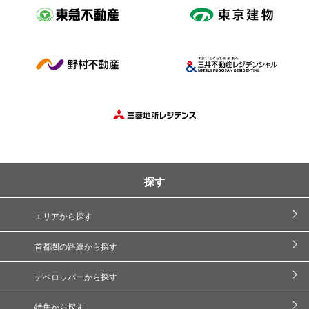
探す
エリアから探す
首都圏の路線から探す
デベロッパーから探す
特集から探す