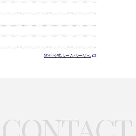
物件公式ホームページへ