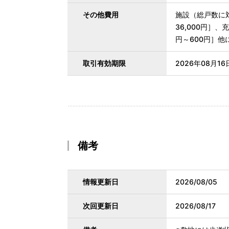
その他費用
施設（総戸数に対
36,000円］
円～600円］他
取引有効期限
2026年08月16
備考
情報更新日
2026/08/05
次回更新日
2026/08/17