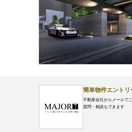
簡単物件エントリ
不動産会社からメールで
質問・相談もできます