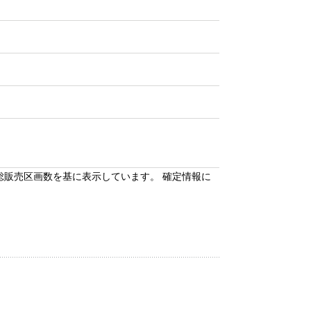
総販売区画数を基に表示しています。 確定情報に