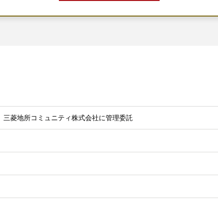
、三菱地所コミュニティ株式会社に管理委託