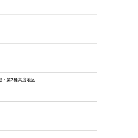
域・第3種高度地区