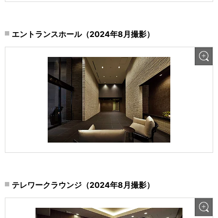
エントランスホール（2024年8月撮影）
テレワークラウンジ（2024年8月撮影）