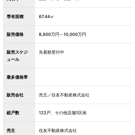
専有面積
67.44㎡
販売価格
8,800万円～10,000万円
販売スケジ
先着順受付中
ュール
最多価格帯
販売会社
売主／住友不動産株式会社
総戸数
122戸、その他店舗1区画
売主
住友不動産株式会社