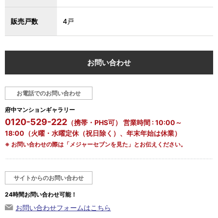
販売戸数
4戸
お問い合わせ
お電話でのお問い合わせ
府中マンションギャラリー
0120-529-222
（携帯・PHS可） 営業時間 : 10:00～
18:00（火曜・水曜定休（祝日除く）、年末年始は休業）
※ お問い合わせの際は「メジャーセブンを見た」とお伝えください。
サイトからのお問い合わせ
24時間お問い合わせ可能！
お問い合わせフォームはこちら