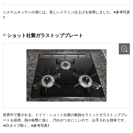
システムキッチンの扉には、美しいメラミン仕上げを採用しました。※参考写真
1
ショット社製ガラストッププレート
世界中で愛される、ドイツ・ショット社製の耐熱セラミックガラストッププレ
ートを採用。熱や衝撃に強く、汚れがつきにくいので、お手入れも簡単です。
※Crタイプ除く。※参考写真1