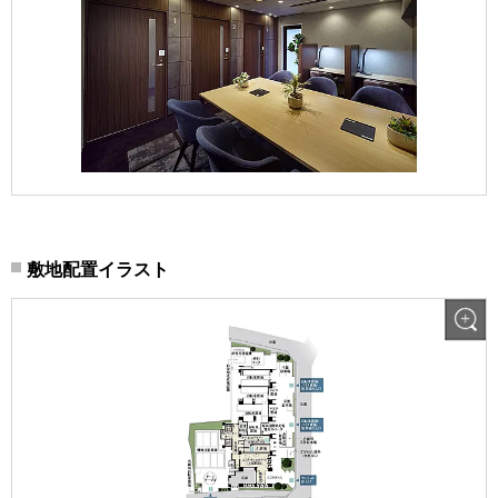
敷地配置イラスト