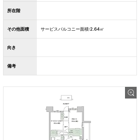
所在階
その他面積
サービスバルコニー面積:2.64㎡
向き
備考