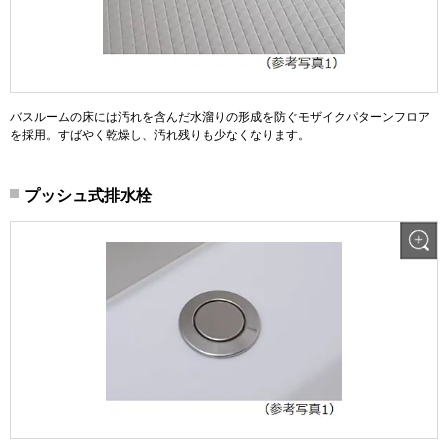
バスルームの床には汚れを含んだ水溜りの形成を防ぐモザイクパターンフロア
を採用。すばやく乾燥し、汚れ残りも少なくなります。
プッシュ式排水栓