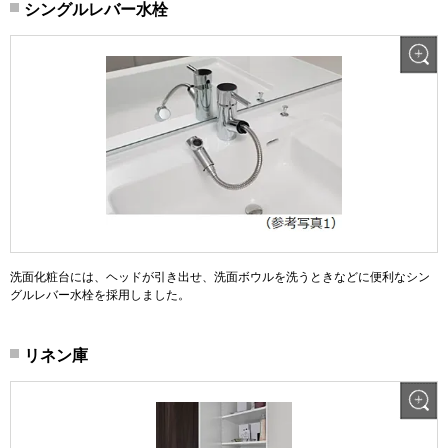
シングルレバー水栓
洗面化粧台には、ヘッドが引き出せ、洗面ボウルを洗うときなどに便利なシン
グルレバー水栓を採用しました。
リネン庫