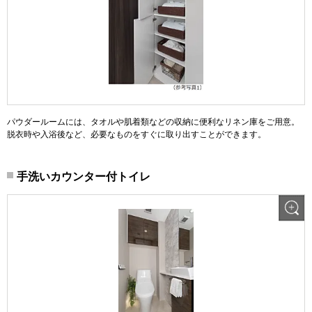
パウダールームには、タオルや肌着類などの収納に便利なリネン庫をご用意。
脱衣時や入浴後など、必要なものをすぐに取り出すことができます。
手洗いカウンター付トイレ