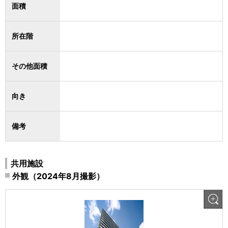
面積
所在階
その他面積
向き
備考
共用施設
外観（2024年8月撮影）