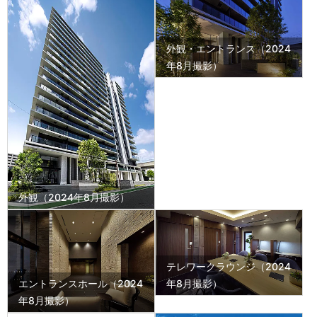
外観・エントランス（2024
年8月撮影）
外観（2024年8月撮影）
テレワークラウンジ（2024
エントランスホール（2024
年8月撮影）
年8月撮影）