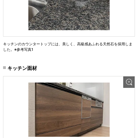
キッチンのカウンタートップには、美しく、高級感あふれる天然石を採用しま
した。※参考写真1
キッチン面材