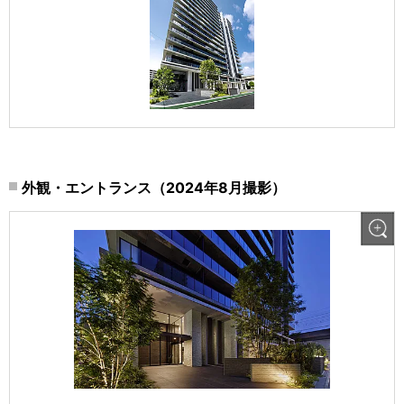
外観・エントランス（2024年8月撮影）