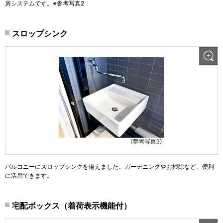
房システムです。※参考写真2
スロップシンク
バルコニーにスロップシンクを備えました。ガーデニングやお掃除など、便利
に活用できます。
宅配ボックス（着荷表示機能付）