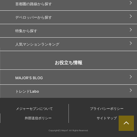
首都圏の路線から探す
デベロッパーから探す
特集から探す
人気マンションランキング
お役立ち情報
MAJOR'S BLOG
トレンドLabo
メジャーセブンについて
プライバシーポリシー
外部送信ポリシー
サイトマップ
Copyright(C) Major7. All Rights Reserved.