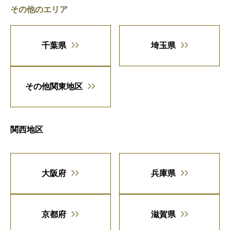
その他のエリア
千葉県
埼玉県
その他関東地区
関西地区
大阪府
兵庫県
京都府
滋賀県