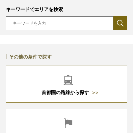
キーワードでエリアを検索
その他の条件で探す
首都圏の路線から探す