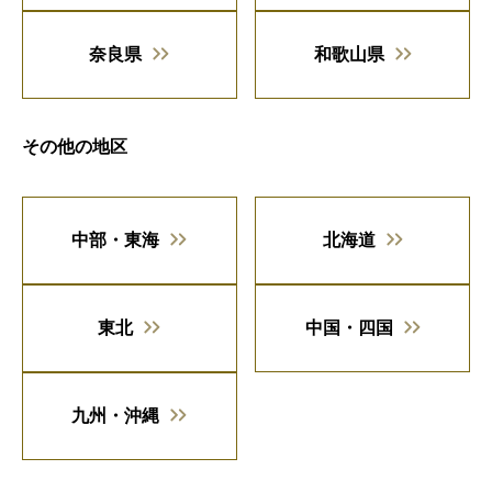
奈良県
和歌山県
その他の地区
中部・東海
北海道
東北
中国・四国
九州・沖縄