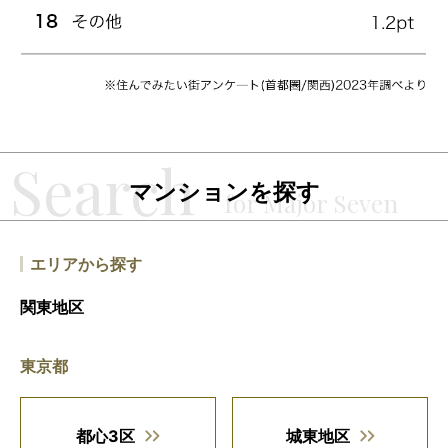
マンションを探す
エリアから探す
関東地区
東京都
都心3区
城東地区