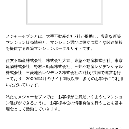
メジャーセブンとは、大手不動産会社7社が提携し、豊富な新築
マンション販売情報と、マンション選びに役立つ様々な関連情報
を提供する新築マンションポータルサイトです。
住友不動産株式会社、株式会社大京、東急不動産株式会社、東京
建物株式会社、野村不動産株式会社、三井不動産レジデンシャル
株式会社、三菱地所レジデンス株式会社の7社が共同で運営を行
っており、2000年4月のサイト開設以来、多くのお客様にご利用
いただいています。
私たちメジャーセブンでは、お客様がご満足いくようなマンショ
ン選びができるように、お客様本位の情報発信を行うことを基本
理念として活動していきます。