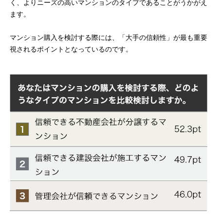
く、よりニーズの高いマンションのタイプであることがうかがえ
ます。
マンション購入を検討する際には、「大手の信頼性」が最も重要
視されるポイントとなっているのです。