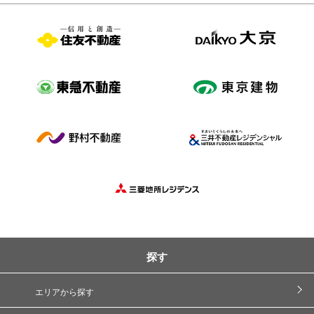
探す
エリアから探す