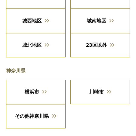
城西地区
城南地区
城北地区
23区以外
神奈川県
横浜市
川崎市
その他神奈川県