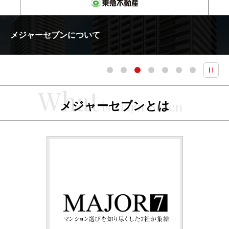
メジャーセブンについて
メジャーセブンとは