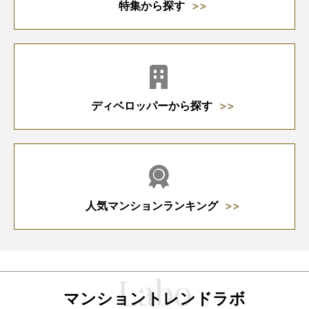
特集から探す
ディベロッパーから探す
人気マンションランキング
マンショントレンドラボ