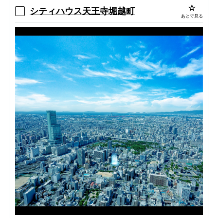
シティハウス天王寺堀越町
あとで見る