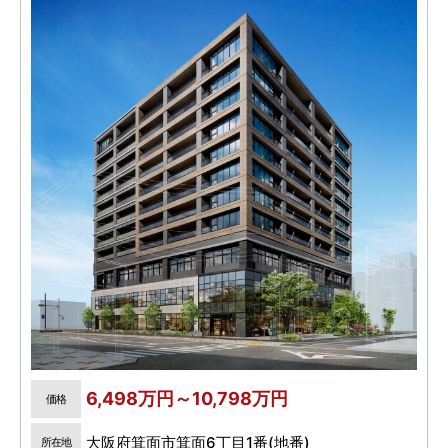
6,498万円～10,798万円
価格
大阪府箕面市箕面6丁目1番(地番)
所在地