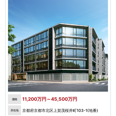
11,200万円～45,500万円
価格
京都府京都市北区上賀茂桜井町103-1(地番)
所在地