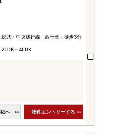
総武・中央緩行線「西千葉」徒歩3分
2LDK～4LDK
詳細へ
物件エントリーする