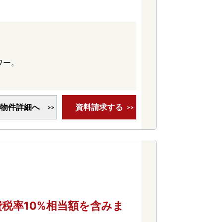
ワー。
物件詳細へ
資料請求する
消費税率10%相当額を含みま