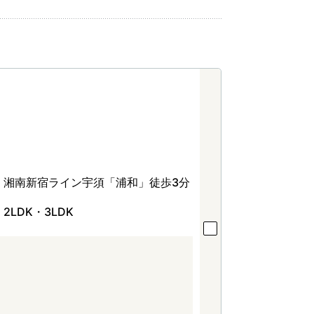
湘南新宿ライン宇須「浦和」徒歩3分
2LDK・3LDK