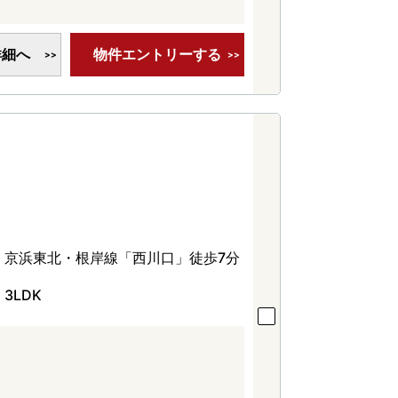
詳細へ
物件エントリーする
京浜東北・根岸線「西川口」徒歩7分
3LDK