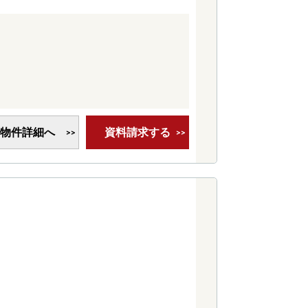
物件詳細へ
資料請求する