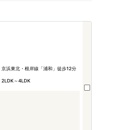
京浜東北・根岸線「浦和」徒歩12分
2LDK～4LDK