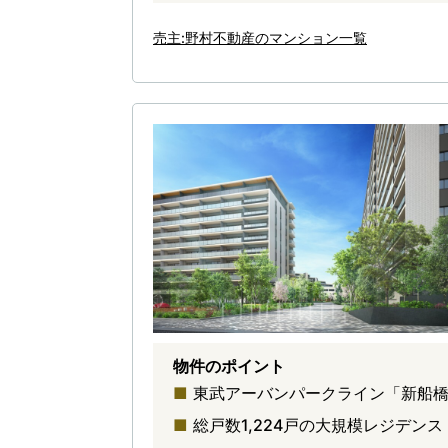
売主:野村不動産のマンション一覧
物件のポイント
東武アーバンパークライン「新船橋
総戸数1,224戸の大規模レジデンス