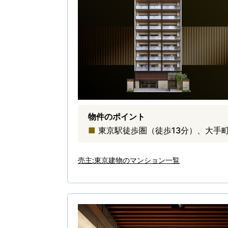
物件のポイント
東京駅徒歩圏（徒歩13分）、大手
売主:東京建物のマンション一覧