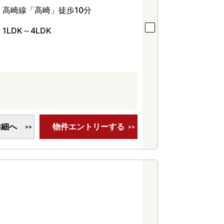
高崎線「高崎」徒歩10分
1LDK～4LDK
詳細へ
物件エントリーする