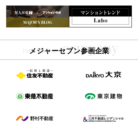
メジャーセブン参画企業