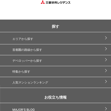
探す
エリアから探す
首都圏の路線から探す
デベロッパーから探す
特集から探す
人気マンションランキング
お役立ち情報
MAJOR'S BLOG