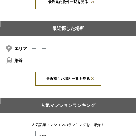
最近見た物件一覧を見る
最近探した場所
エリア
路線
最近探した場所一覧を見る
人気マンションランキング
人気新築マンションのランキングをご紹介！