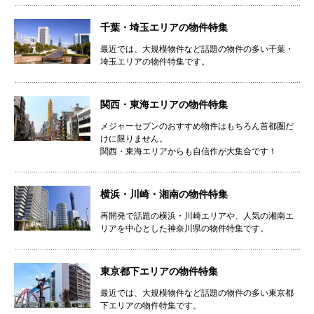
千葉・埼玉エリアの物件特集
最近では、大規模物件など話題の物件の多い千葉・
埼玉エリアの物件特集です。
関西・東海エリアの物件特集
メジャーセブンのおすすめ物件はもちろん首都圏だ
けに限りません。
関西・東海エリアからも自信作が大集合です！
横浜・川崎・湘南の物件特集
再開発で話題の横浜・川崎エリアや、人気の湘南エ
リアを中心とした神奈川県の物件特集です。
東京都下エリアの物件特集
最近では、大規模物件など話題の物件の多い東京都
下エリアの物件特集です。