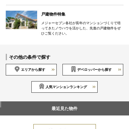
戸建物件特集
メジャーセブン各社が長年のマンションづくりで培
ってきたノウハウを活かした、先進の戸建物件をぜ
ひご覧ください。
その他の条件で探す
エリアから探す
デベロッパーから探す
人気マンションランキング
最近見た物件