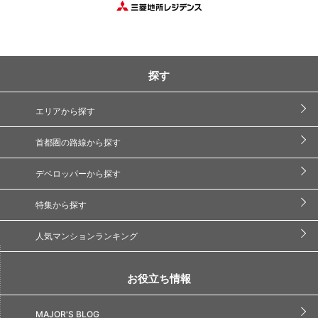
探す
エリアから探す
首都圏の路線から探す
デベロッパーから探す
特集から探す
人気マンションランキング
お役立ち情報
MAJOR'S BLOG