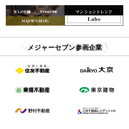
メジャーセブン参画企業