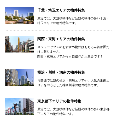
千葉・埼玉エリアの物件特集
最近では、大規模物件など話題の物件の多い千葉・
埼玉エリアの物件特集です。
関西・東海エリアの物件特集
メジャーセブンのおすすめ物件はもちろん首都圏だ
けに限りません。
関西・東海エリアからも自信作が大集合です！
横浜・川崎・湘南の物件特集
再開発で話題の横浜・川崎エリアや、人気の湘南エ
リアを中心とした神奈川県の物件特集です。
東京都下エリアの物件特集
最近では、大規模物件など話題の物件の多い東京都
下エリアの物件特集です。