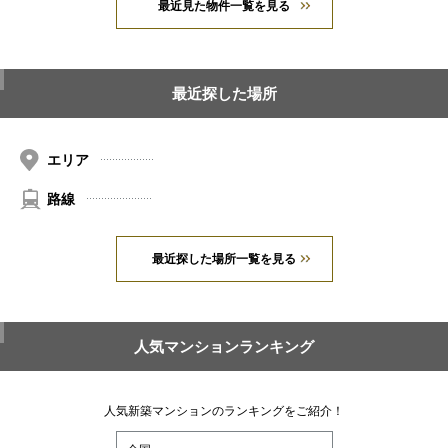
最近見た物件一覧を見る
最近探した場所
エリア
路線
最近探した場所一覧を見る
人気マンションランキング
人気新築マンションのランキングをご紹介！