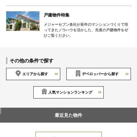
戸建物件特集
メジャーセブン各社が長年のマンションづくりで培
ってきたノウハウを活かした、先進の戸建物件をぜ
ひご覧ください。
その他の条件で探す
エリアから探す
デベロッパーから探す
人気マンションランキング
最近見た物件