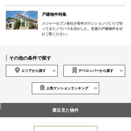
戸建物件特集
メジャーセブン各社が長年のマンションづくりで培
ってきたノウハウを活かした、先進の戸建物件をぜ
ひご覧ください。
その他の条件で探す
エリアから探す
デベロッパーから探す
人気マンションランキング
最近見た物件