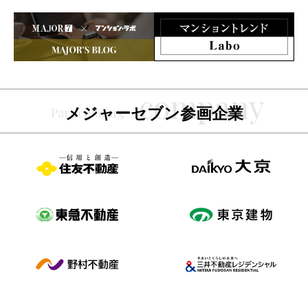
メジャーセブン参画企業