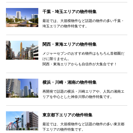
千葉・埼玉エリアの物件特集
最近では、大規模物件など話題の物件の多い千葉・
埼玉エリアの物件特集です。
関西・東海エリアの物件特集
メジャーセブンのおすすめ物件はもちろん首都圏だ
けに限りません。
関西・東海エリアからも自信作が大集合です！
横浜・川崎・湘南の物件特集
再開発で話題の横浜・川崎エリアや、人気の湘南エ
リアを中心とした神奈川県の物件特集です。
東京都下エリアの物件特集
最近では、大規模物件など話題の物件の多い東京都
下エリアの物件特集です。