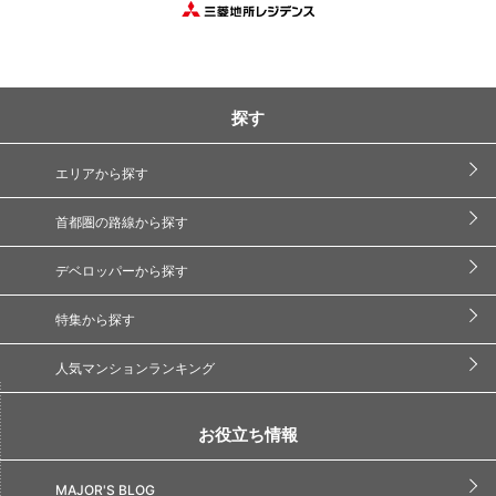
探す
エリアから探す
首都圏の路線から探す
デベロッパーから探す
特集から探す
人気マンションランキング
お役立ち情報
MAJOR'S BLOG