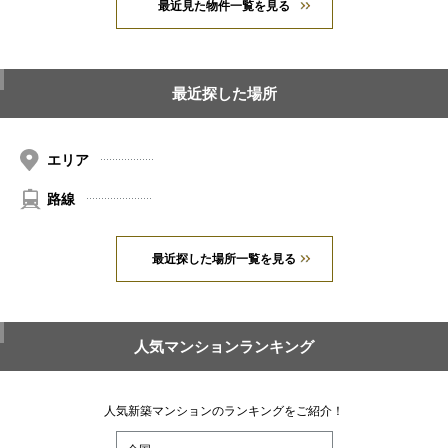
最近見た物件一覧を見る
最近探した場所
エリア
路線
最近探した場所一覧を見る
人気マンションランキング
人気新築マンションのランキングをご紹介！