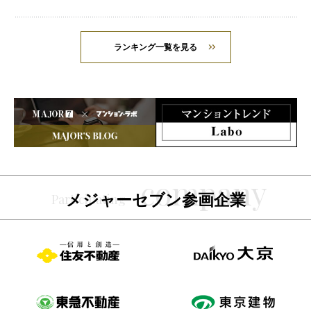
ランキング一覧を見る
メジャーセブン参画企業