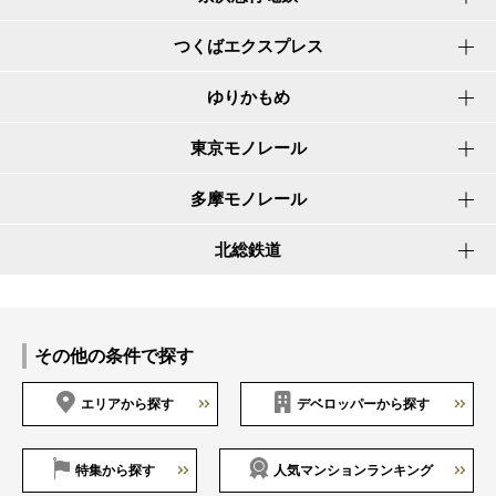
つくばエクスプレス
ゆりかもめ
東京モノレール
多摩モノレール
北総鉄道
その他の条件で探す
エリアから探す
デベロッパーから探す
特集から探す
人気マンションランキング