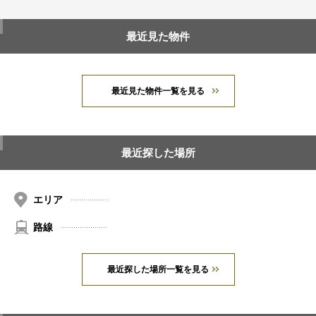
最近見た物件
最近見た物件一覧を見る
最近探した場所
エリア
路線
最近探した場所一覧を見る