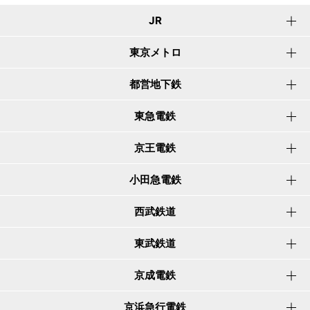
JR
東京メトロ
都営地下鉄
東急電鉄
京王電鉄
小田急電鉄
西武鉄道
東武鉄道
京成電鉄
京浜急行電鉄