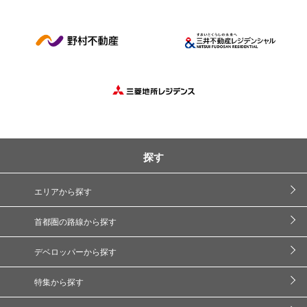
探す
エリアから探す
首都圏の路線から探す
デベロッパーから探す
特集から探す