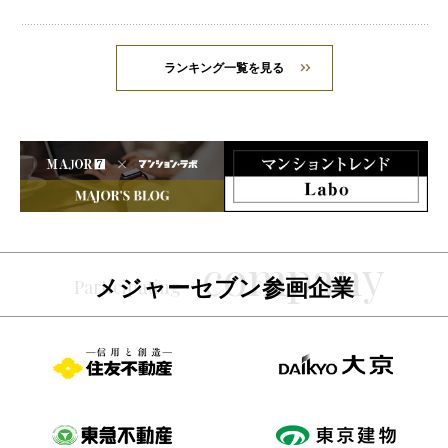
ランキング一覧を見る
メジャーセブン参画企業