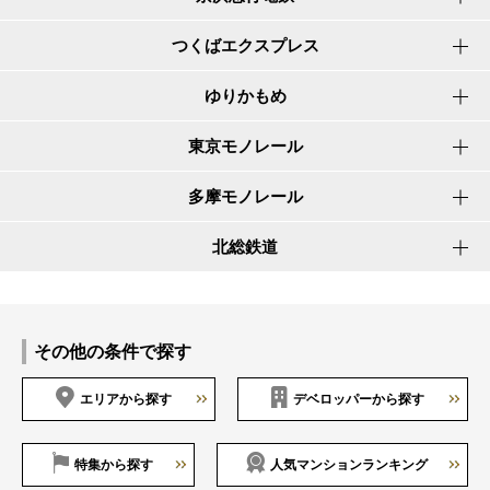
つくばエクスプレス
ゆりかもめ
東京モノレール
多摩モノレール
北総鉄道
その他の条件で探す
エリアから探す
デベロッパーから探す
特集から探す
人気マンションランキング