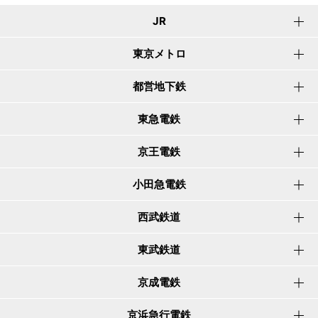
JR
東京メトロ
都営地下鉄
東急電鉄
京王電鉄
小田急電鉄
西武鉄道
東武鉄道
京成電鉄
京浜急行電鉄