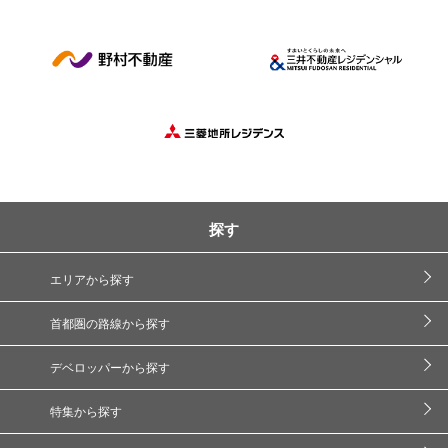
探す
エリアから探す
首都圏の路線から探す
デベロッパーから探す
特集から探す