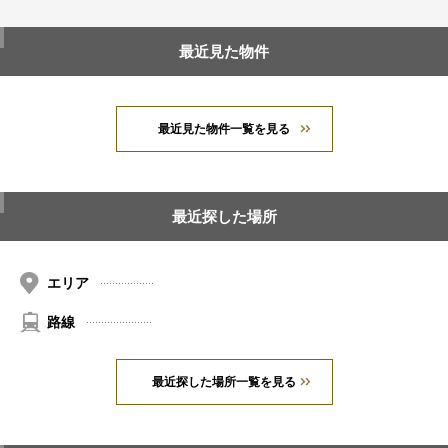
最近見た物件
最近見た物件一覧を見る
最近探した場所
エリア
路線
最近探した場所一覧を見る