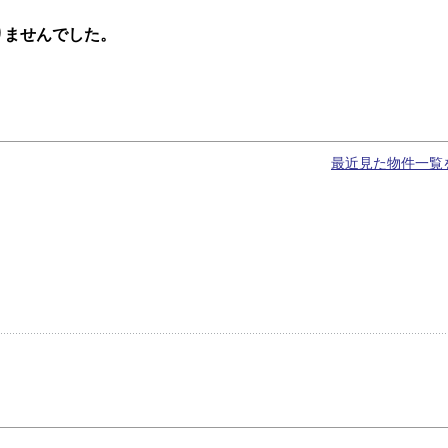
りませんでした。
最近見た物件一覧