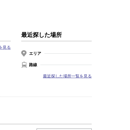
最近探した場所
を見る
エリア
路線
最近探した場所一覧を見る