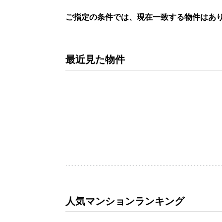
ご指定の条件では、現在一致する物件はあ
最近見た物件
人気マンションランキング