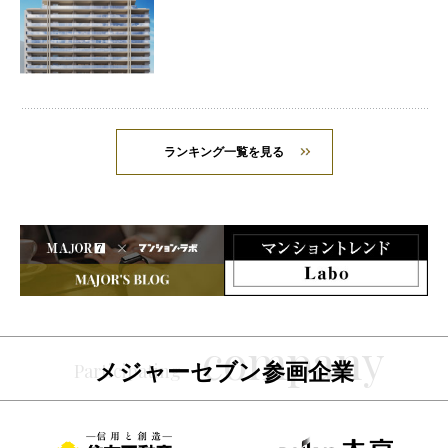
ランキング一覧を見る
メジャーセブン参画企業