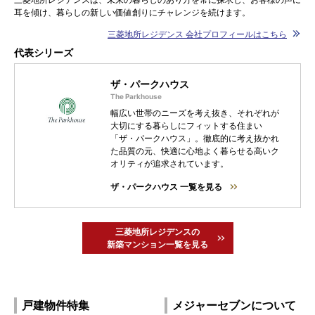
耳を傾け、暮らしの新しい価値創りにチャレンジを続けます。
三菱地所レジデンス 会社プロフィールはこちら
代表シリーズ
ザ・パークハウス
幅広い世帯のニーズを考え抜き、それぞれが
大切にする暮らしにフィットする住まい
「ザ・パークハウス」。徹底的に考え抜かれ
た品質の元、快適に心地よく暮らせる高いク
オリティが追求されています。
ザ・パークハウス 一覧を見る
三菱地所レジデンスの
新築マンション一覧を見る
戸建物件特集
メジャーセブンについて