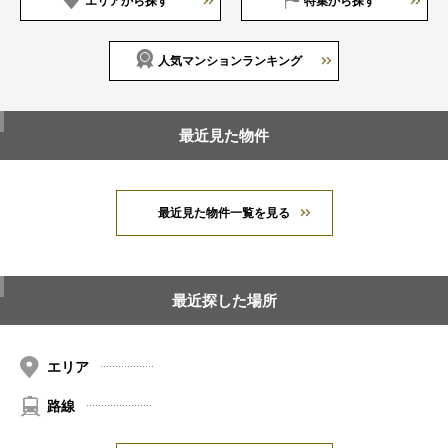
エリアから探す
特集から探す
人気マンションランキング
最近見た物件
最近見た物件一覧を見る
最近探した場所
エリア
路線