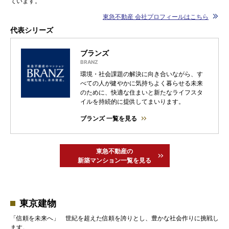
ています。
東急不動産 会社プロフィールはこちら
代表シリーズ
ブランズ
環境・社会課題の解決に向き合いながら、す
べての人が健やかに気持ちよく暮らせる未来
のために、快適な住まいと新たなライフスタ
イルを持続的に提供してまいります。
ブランズ 一覧を見る
東急不動産の
新築マンション一覧を見る
東京建物
「信頼を未来へ」 世紀を超えた信頼を誇りとし、豊かな社会作りに挑戦し
ます。