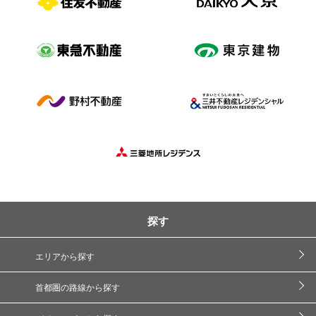
探す
エリアから探す
首都圏の路線から探す