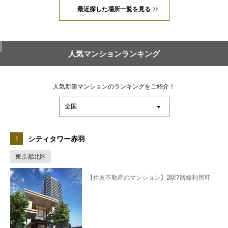
最近探した場所一覧を見る
人気マンションランキング
人気新築マンションのランキングをご紹介！
シティタワー赤羽
東京都北区
【住友不動産のマンション】2駅7路線利用可