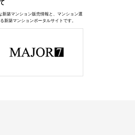
て
な新築マンション販売情報と、マンション選
る新築マンションポータルサイトです。