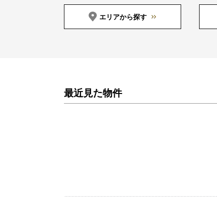
エリアから探す
最近見た物件