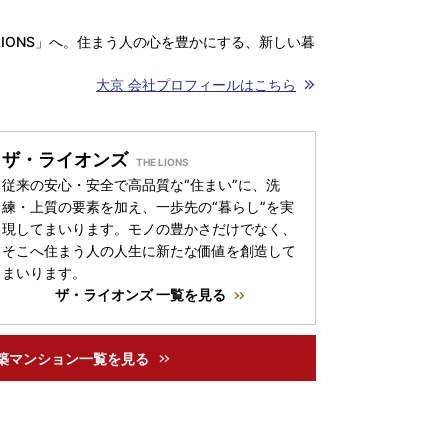
LIONS」へ。住まう人の心を豊かにする、新しい暮
大京 会社プロフィールはこちら
ザ・ライオンズ
従来の安心・安全で高品質な“住まい”に、洗
練・上質の要素を加え、一歩先の“暮らし”を実
現してまいります。モノの豊かさだけでなく、
そこへ住まう人の人生に新たな価値を創造して
まいります。
ザ・ライオンズ 一覧を見る
築マンション一覧を見る