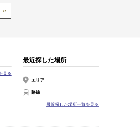
最近探した場所
を見る
エリア
路線
最近探した場所一覧を見る