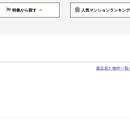
特集から探す
人気マンションランキング
最近見た物件一覧