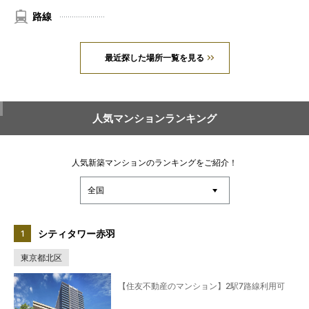
路線
最近探した場所一覧を見る
人気マンションランキング
人気新築マンションのランキングをご紹介！
シティタワー赤羽
東京都北区
【住友不動産のマンション】2駅7路線利用可