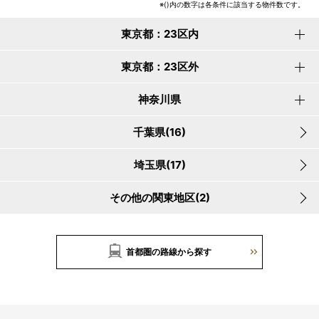
※()内の数字は各条件に該当する物件数です。
東京都：23区内
東京都：23区外
神奈川県
千葉県(16)
埼玉県(17)
その他の関東地区(2)
首都圏の路線から探す