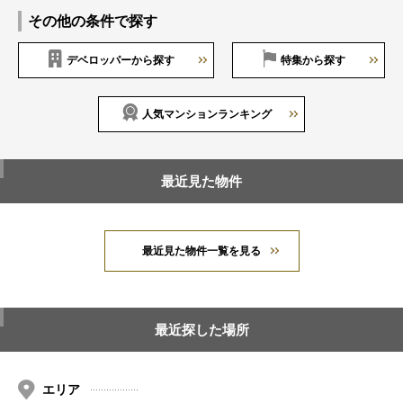
その他の条件で探す
デベロッパーから探す
特集から探す
人気マンションランキング
最近見た物件
最近見た物件一覧を見る
最近探した場所
エリア