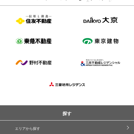
探す
エリアから探す