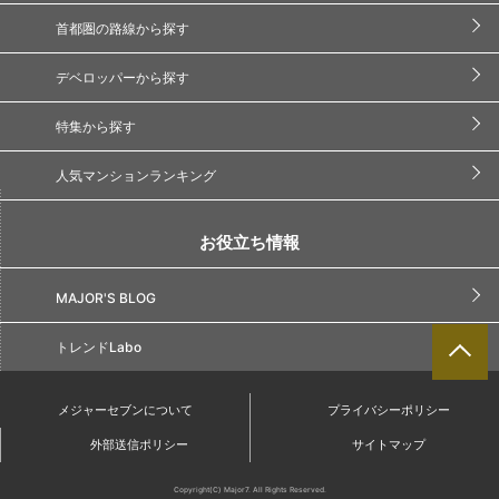
首都圏の路線から探す
デベロッパーから探す
特集から探す
人気マンションランキング
お役立ち情報
MAJOR'S BLOG
トレンドLabo
メジャーセブンについて
プライバシーポリシー
外部送信ポリシー
サイトマップ
Copyright(C) Major7. All Rights Reserved.