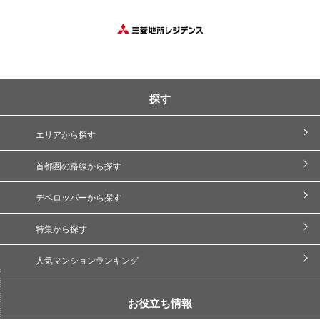
探す
エリアから探す
首都圏の路線から探す
デベロッパーから探す
特集から探す
人気マンションランキング
お役立ち情報