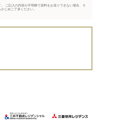
。 ご記入の内容が不明瞭で資料をお送りできない場合、そ
らかじめご了承ください。
。