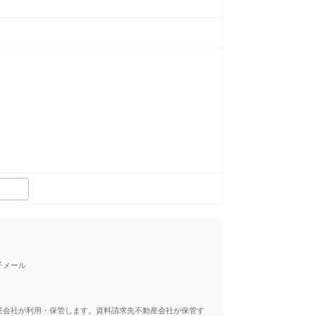
子メール
産会社が利用・保管します。資料請求先不動産会社が保管す